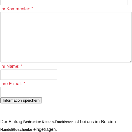
Ihr Kommentar:
*
Ihr Name:
*
Ihre E-mail:
*
Der Eintrag
ist bei uns im Bereich
Bedruckte Kissen-Fotokissen
eingetragen.
Handel/Geschenke