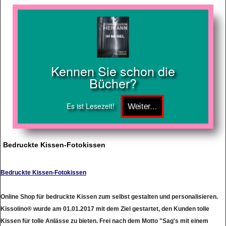
Kennen Sie schon die
Bücher?
Es ist Lesezeit!
Bedruckte Kissen-Fotokissen
Bedruckte Kissen-Fotokissen
Online Shop für bedruckte Kissen zum selbst gestalten und personalisieren.
Kissolino® wurde am 01.01.2017 mit dem Ziel gestartet, den Kunden tolle
Kissen für tolle Anlässe zu bieten. Frei nach dem Motto "Sag's mit einem