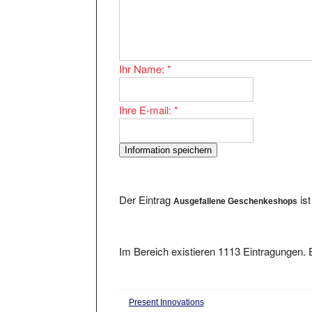
Ihr Name:
*
Ihre E-mail:
*
Der Eintrag
ist
Ausgefallene Geschenkeshops
Im Bereich existieren 1113 Eintragungen. E
Present Innovations