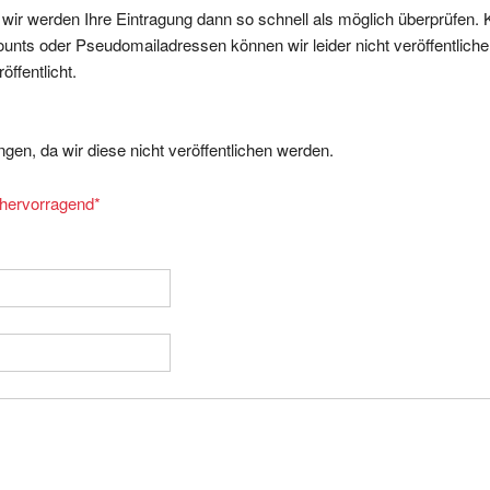
nts oder Pseudomailadressen können wir leider nicht veröffentliche
ffentlicht.
gen, da wir diese nicht veröffentlichen werden.
= hervorragend
*