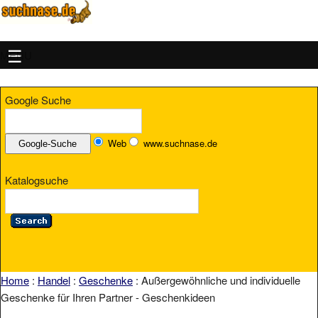
MENU
Google Suche
Web
www.suchnase.de
Katalogsuche
Home
:
Handel
:
Geschenke
: Außergewöhnliche und individuelle
Geschenke für Ihren Partner - Geschenkideen