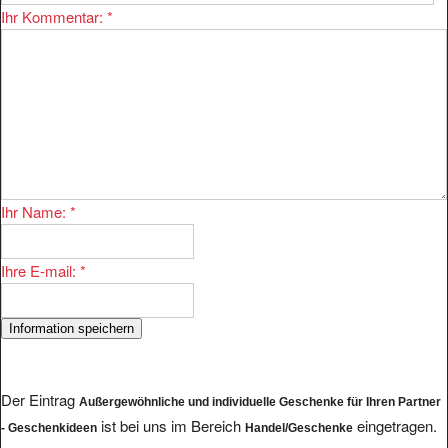
Ihr Name:
*
Ihre E-mail:
*
Der Eintrag
Außergewöhnliche und individuelle Geschenke für Ihren Partner
ist bei uns im Bereich
eingetragen.
- Geschenkideen
Handel/Geschenke