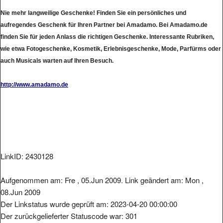
Nie mehr langweilige Geschenke! Finden Sie ein persönliches und
aufregendes Geschenk für Ihren Partner bei Amadamo. Bei Amadamo.de
finden Sie für jeden Anlass die richtigen Geschenke. Interessante Rubriken,
wie etwa Fotogeschenke, Kosmetik, Erlebnisgeschenke, Mode, Parfürms oder
auch Musicals warten auf Ihren Besuch.
http://www.amadamo.de
LinkID: 2430128
Aufgenommen am: Fre , 05.Jun 2009. Link geändert am: Mon ,
08.Jun 2009
Der Linkstatus wurde geprüft am: 2023-04-20 00:00:00
Der zurückgelieferter Statuscode war: 301