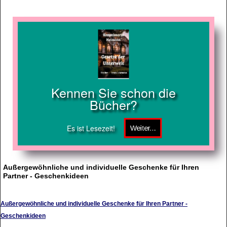
Kennen Sie schon die
Bücher?
Es ist Lesezeit!
Außergewöhnliche und individuelle Geschenke für Ihren
Partner - Geschenkideen
Außergewöhnliche und individuelle Geschenke für Ihren Partner -
Geschenkideen