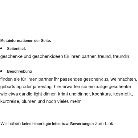
Metainformationen der Seite:
Seitentitel:
geschenke und geschenkideen für ihren partner, freund, freundin
Beschreibung
finden sie für ihren partner ihr passendes geschenk zu weihnachten,
geburtstag oder jahrestag. hier erwarten sie einmalige geschenke
wie etwa candle-light-dinner, krimi und dinner, kochkurs, kosmetik,
kurzreise, blumen und noch vieles mehr.
Wir haben
zum Link.
keine hinterlegte Infos bzw. Bewertungen