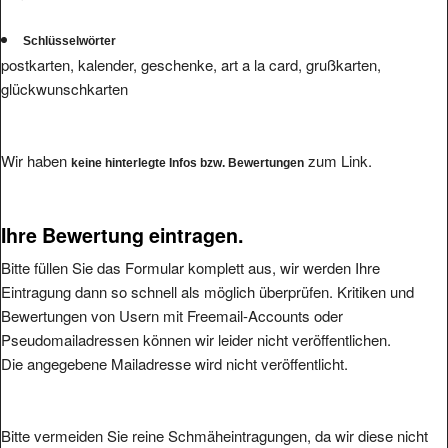
Schlüsselwörter
postkarten, kalender, geschenke, art a la card, grußkarten,
glückwunschkarten
Wir haben
zum Link.
keine hinterlegte Infos bzw. Bewertungen
Ihre Bewertung eintragen.
Bitte füllen Sie das Formular komplett aus, wir werden Ihre
Eintragung dann so schnell als möglich überprüfen. Kritiken und
Bewertungen von Usern mit Freemail-Accounts oder
Pseudomailadressen können wir leider nicht veröffentlichen.
Die angegebene Mailadresse wird nicht veröffentlicht.
Bitte vermeiden Sie reine Schmäheintragungen, da wir diese nicht
veröffentlichen werden.