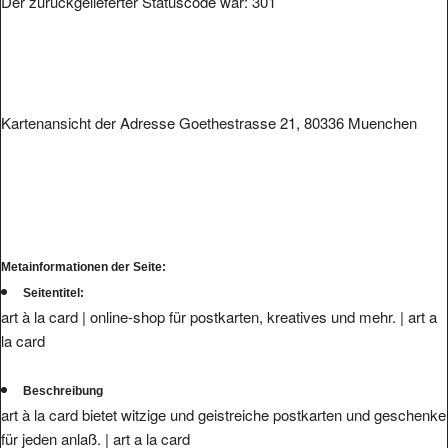
Kartenansicht der Adresse Goethestrasse 21, 80336 Muenchen
Metainformationen der Seite:
Seitentitel:
art à la card | online-shop für postkarten, kreatives und mehr. | art a
la card
Beschreibung
art à la card bietet witzige und geistreiche postkarten und geschenke
für jeden anlaß. | art a la card