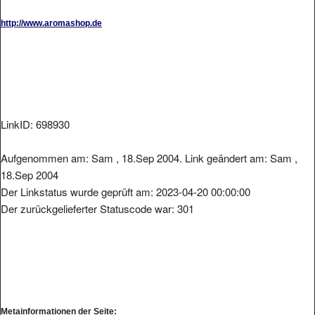
http://www.aromashop.de
LinkID: 698930
Aufgenommen am: Sam , 18.Sep 2004. Link geändert am: Sam ,
18.Sep 2004
Der Linkstatus wurde geprüft am: 2023-04-20 00:00:00
Der zurückgelieferter Statuscode war: 301
Metainformationen der Seite: