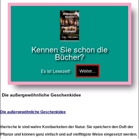
Kennen Sie schon die
Bücher?
Es ist Lesezeit!
Die außergewöhnliche Geschenkidee
Die außergewöhnliche Geschenkidee
therische le sind wahre Kostbarkeiten der Natur. Sie speichern den Duft der
Pflanze und können ganz einfach und auf vielfltigste Weise eingesetzt werden.