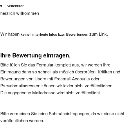
Seitentitel:
herzlich willkommen
Wir haben
zum Link.
keine hinterlegte Infos bzw. Bewertungen
Ihre Bewertung eintragen.
Bitte füllen Sie das Formular komplett aus, wir werden Ihre
Eintragung dann so schnell als möglich überprüfen. Kritiken und
Bewertungen von Usern mit Freemail-Accounts oder
Pseudomailadressen können wir leider nicht veröffentlichen.
Die angegebene Mailadresse wird nicht veröffentlicht.
Bitte vermeiden Sie reine Schmäheintragungen, da wir diese nicht
veröffentlichen werden.
Ihre Bewertung: (1 bis 5, 1 = schlecht, 5 = hervorragend
*