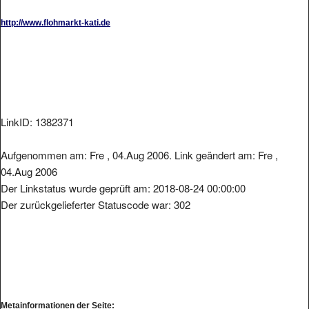
http://www.flohmarkt-kati.de
LinkID: 1382371
Aufgenommen am: Fre , 04.Aug 2006. Link geändert am: Fre ,
04.Aug 2006
Der Linkstatus wurde geprüft am: 2018-08-24 00:00:00
Der zurückgelieferter Statuscode war: 302
Metainformationen der Seite: