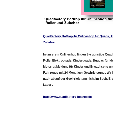
Quadfactory Bottrop ihr Onlineshop fü
,Roller und Zubehör
Quadfactory Bottrop ihr Onlineshop für Quads, A
Zubehör
In unserem Onlineshop finden Sie günstige Quad
Roller,Elektroquads, Kinderquads, Buggys für kle
Motorradkleidung für Kinder und Erwachsene und
Fahrzeuge mit 24 Monatiger Gewhrleistung . Wir 
nach ablauf der Gewhrleistung nicht im Stich. Ers
Lager .
http://www.quadfactory-bottrop.de