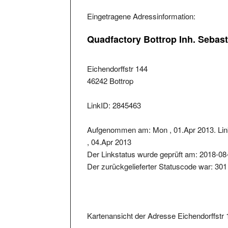
Eingetragene Adressinformation:
Quadfactory Bottrop Inh. Sebas
Eichendorffstr 144
46242 Bottrop
LinkID: 2845463
Aufgenommen am: Mon , 01.Apr 2013. Lin
, 04.Apr 2013
Der Linkstatus wurde geprüft am: 2018-08
Der zurückgelieferter Statuscode war: 301
Kartenansicht der Adresse Eichendorffstr 