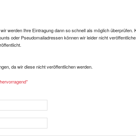
, wir werden Ihre Eintragung dann so schnell als möglich überprüfen. 
nts oder Pseudomailadressen können wir leider nicht veröffentliche
ffentlicht.
gen, da wir diese nicht veröffentlichen werden.
= hervorragend
*