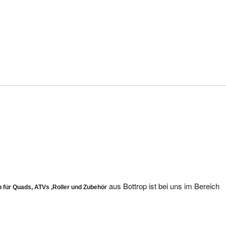
aus Bottrop ist bei uns im Bereich
p für Quads, ATVs ,Roller und Zubehör