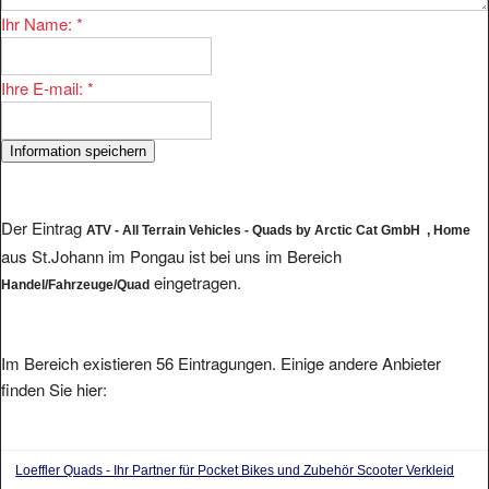
Ihr Name:
*
Ihre E-mail:
*
Der Eintrag
ATV - All Terrain Vehicles - Quads by Arctic Cat GmbH , Home
aus St.Johann im Pongau ist bei uns im Bereich
eingetragen.
Handel/Fahrzeuge/Quad
Im Bereich existieren 56 Eintragungen. Einige andere Anbieter
finden Sie hier:
Loeffler Quads - Ihr Partner für Pocket Bikes und Zubehör Scooter Verkleid