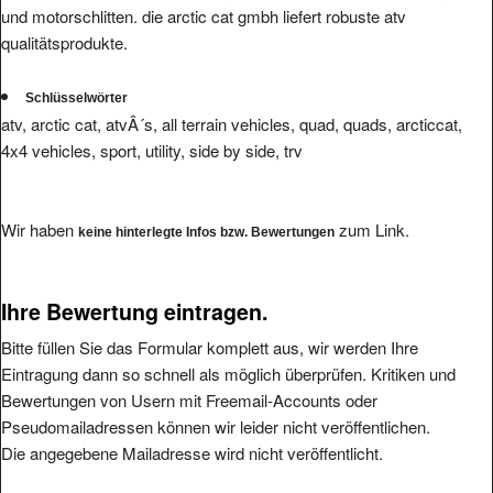
qualitätsprodukte.
Schlüsselwörter
atv, arctic cat, atvÂ´s, all terrain vehicles, quad, quads, arcticcat,
4x4 vehicles, sport, utility, side by side, trv
Wir haben
zum Link.
keine hinterlegte Infos bzw. Bewertungen
Ihre Bewertung eintragen.
Bitte füllen Sie das Formular komplett aus, wir werden Ihre
Eintragung dann so schnell als möglich überprüfen. Kritiken und
Bewertungen von Usern mit Freemail-Accounts oder
Pseudomailadressen können wir leider nicht veröffentlichen.
Die angegebene Mailadresse wird nicht veröffentlicht.