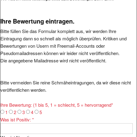
Ihre Bewertung eintragen.
Bitte füllen Sie das Formular komplett aus, wir werden Ihre
Eintragung dann so schnell als möglich überprüfen. Kritiken und
Bewertungen von Usern mit Freemail-Accounts oder
Pseudomailadressen können wir leider nicht veröffentlichen.
Die angegebene Mailadresse wird nicht veröffentlicht.
Bitte vermeiden Sie reine Schmäheintragungen, da wir diese nicht
veröffentlichen werden.
Ihre Bewertung: (1 bis 5, 1 = schlecht, 5 = hervorragend
*
1
2
3
4
5
Was ist Positiv:
*