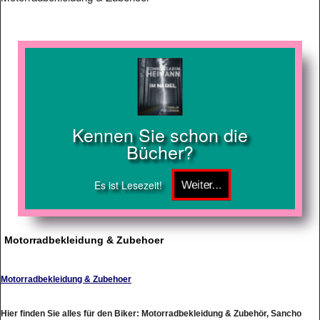
Kennen Sie schon die
Bücher?
Es ist Lesezeit!
Motorradbekleidung & Zubehoer
Motorradbekleidung & Zubehoer
Hier finden Sie alles für den Biker: Motorradbekleidung & Zubehör, Sancho