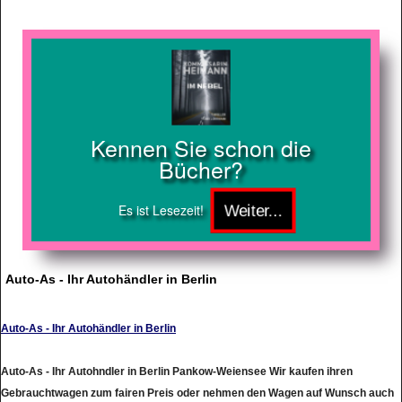
Kennen Sie schon die
Bücher?
Es ist Lesezeit!
Auto-As - Ihr Autohändler in Berlin
Auto-As - Ihr Autohändler in Berlin
Auto-As - Ihr Autohndler in Berlin Pankow-Weiensee Wir kaufen ihren
Gebrauchtwagen zum fairen Preis oder nehmen den Wagen auf Wunsch auch