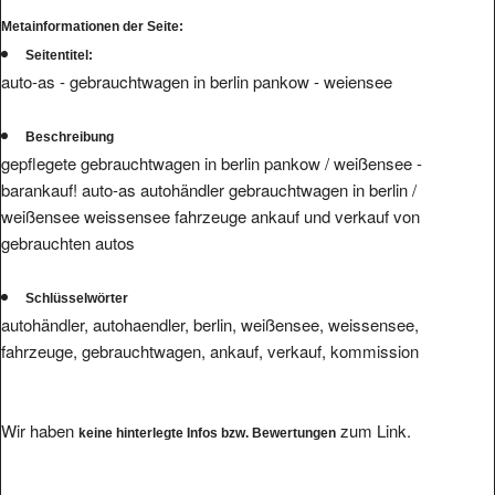
Metainformationen der Seite:
Seitentitel:
auto-as - gebrauchtwagen in berlin pankow - weiensee
Beschreibung
gepflegete gebrauchtwagen in berlin pankow / weißensee -
barankauf! auto-as autohändler gebrauchtwagen in berlin /
weißensee weissensee fahrzeuge ankauf und verkauf von
gebrauchten autos
Schlüsselwörter
autohändler, autohaendler, berlin, weißensee, weissensee,
fahrzeuge, gebrauchtwagen, ankauf, verkauf, kommission
Wir haben
zum Link.
keine hinterlegte Infos bzw. Bewertungen