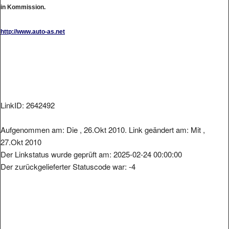
in Kommission.
http://www.auto-as.net
LinkID: 2642492
Aufgenommen am: Die , 26.Okt 2010. Link geändert am: Mit ,
27.Okt 2010
Der Linkstatus wurde geprüft am: 2025-02-24 00:00:00
Der zurückgelieferter Statuscode war: -4