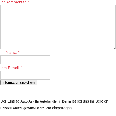
Ihr Kommentar:
*
Ihr Name:
*
Ihre E-mail:
*
Der Eintrag
ist bei uns im Bereich
Auto-As - Ihr Autohändler in Berlin
eingetragen.
Handel/Fahrzeuge/Auto/Gebraucht