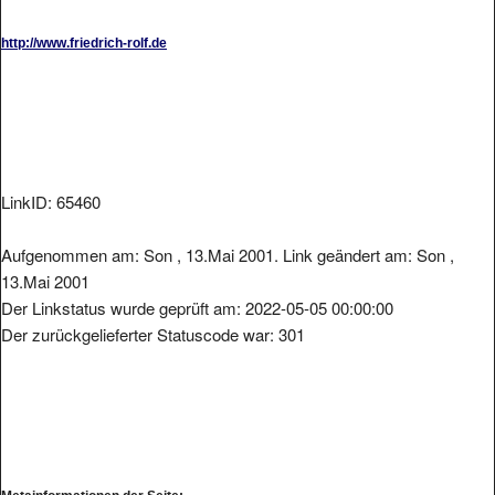
http://www.friedrich-rolf.de
LinkID: 65460
Aufgenommen am: Son , 13.Mai 2001. Link geändert am: Son ,
13.Mai 2001
Der Linkstatus wurde geprüft am: 2022-05-05 00:00:00
Der zurückgelieferter Statuscode war: 301