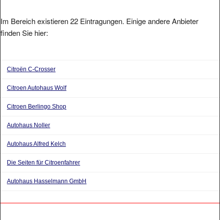
Im Bereich existieren 22 Eintragungen. Einige andere Anbieter
finden Sie hier:
Citroën C-Crosser
Citroen Autohaus Wolf
Citroen Berlingo Shop
Autohaus Noller
Autohaus Alfred Kelch
Die Seiten für Citroenfahrer
Autohaus Hasselmann GmbH