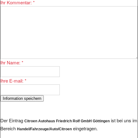
Ihr Kommentar:
*
Ihr Name:
*
Ihre E-mail:
*
Der Eintrag
ist bei uns im
Citroen Autohaus Friedrich Rolf GmbH Göttingen
Bereich
eingetragen.
Handel/Fahrzeuge/Auto/Citroen