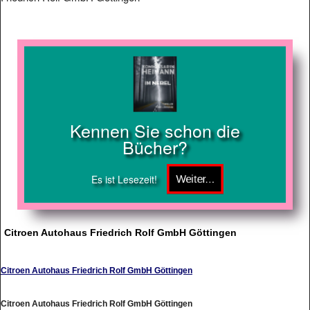
Kennen Sie schon die
Bücher?
Es ist Lesezeit!
Citroen Autohaus Friedrich Rolf GmbH Göttingen
Citroen Autohaus Friedrich Rolf GmbH Göttingen
Citroen Autohaus Friedrich Rolf GmbH Göttingen