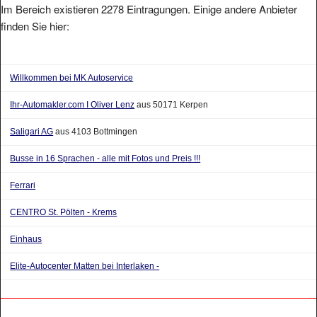
finden Sie hier:
Willkommen bei MK Autoservice
Ihr-Automakler.com I Oliver Lenz
aus 50171 Kerpen
Saligari AG
aus 4103 Bottmingen
Busse in 16 Sprachen - alle mit Fotos und Preis !!!
Ferrari
CENTRO St. Pölten - Krems
Einhaus
Elite-Autocenter Matten bei Interlaken -