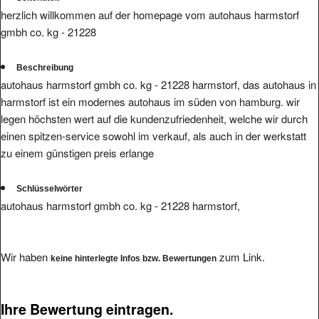
herzlich willkommen auf der homepage vom autohaus harmstorf
gmbh co. kg - 21228
Beschreibung
autohaus harmstorf gmbh co. kg - 21228 harmstorf, das autohaus in
harmstorf ist ein modernes autohaus im süden von hamburg. wir
legen höchsten wert auf die kundenzufriedenheit, welche wir durch
einen spitzen-service sowohl im verkauf, als auch in der werkstatt
zu einem günstigen preis erlange
Schlüsselwörter
autohaus harmstorf gmbh co. kg - 21228 harmstorf,
Wir haben
zum Link.
keine hinterlegte Infos bzw. Bewertungen
Ihre Bewertung eintragen.