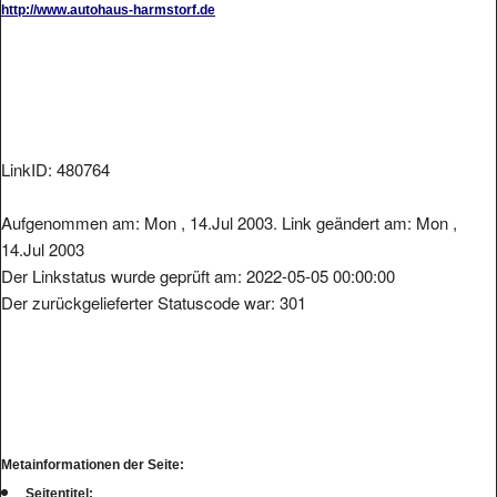
LinkID: 480764
Aufgenommen am: Mon , 14.Jul 2003. Link geändert am: Mon ,
14.Jul 2003
Der Linkstatus wurde geprüft am: 2022-05-05 00:00:00
Der zurückgelieferter Statuscode war: 301
Metainformationen der Seite:
Seitentitel: