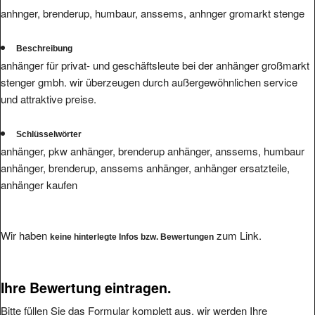
anhnger, brenderup, humbaur, anssems, anhnger gromarkt stenge
Beschreibung
anhänger für privat- und geschäftsleute bei der anhänger großmarkt
stenger gmbh. wir überzeugen durch außergewöhnlichen service
und attraktive preise.
Schlüsselwörter
anhänger, pkw anhänger, brenderup anhänger, anssems, humbaur
anhänger, brenderup, anssems anhänger, anhänger ersatzteile,
anhänger kaufen
Wir haben
zum Link.
keine hinterlegte Infos bzw. Bewertungen
Ihre Bewertung eintragen.
Bitte füllen Sie das Formular komplett aus, wir werden Ihre