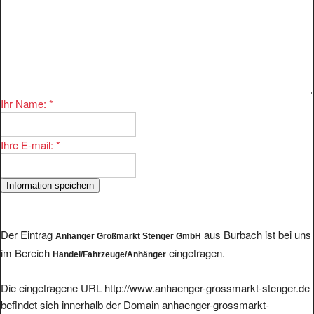
Ihr Name:
*
Ihre E-mail:
*
Der Eintrag
aus Burbach ist bei uns
Anhänger Großmarkt Stenger GmbH
im Bereich
eingetragen.
Handel/Fahrzeuge/Anhänger
Die eingetragene URL http://www.anhaenger-grossmarkt-stenger.de
befindet sich innerhalb der Domain anhaenger-grossmarkt-