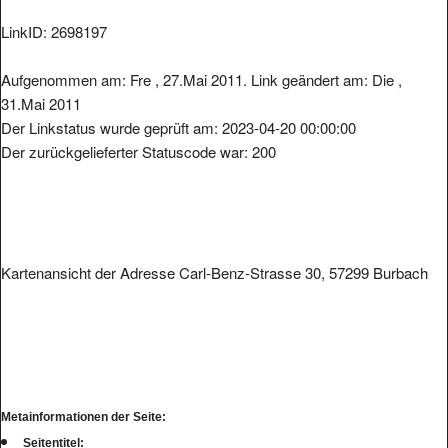
LinkID: 2698197
Aufgenommen am: Fre , 27.Mai 2011. Link geändert am: Die ,
31.Mai 2011
Der Linkstatus wurde geprüft am: 2023-04-20 00:00:00
Der zurückgelieferter Statuscode war: 200
Kartenansicht der Adresse Carl-Benz-Strasse 30, 57299 Burbach
Metainformationen der Seite:
Seitentitel: