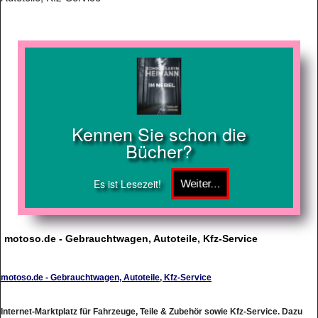
Kennen Sie schon die
Bücher?
Es ist Lesezeit!
motoso.de - Gebrauchtwagen, Autoteile, Kfz-Service
motoso.de - Gebrauchtwagen, Autoteile, Kfz-Service
Internet-Marktplatz für Fahrzeuge, Teile & Zubehör sowie Kfz-Service. Dazu