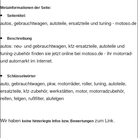
Metainformationen der Seite:
Seitentitel:
autos, gebrauchtwagen, autoteile, ersatzteile und tuning - motoso.de
Beschreibung
autos: neu- und gebrauchtwagen, kfz-ersatzteile, autoteile und
tuning-zubehör finden sie jetzt online bei motoso.de - ihr motorrad-
und automarkt im internet.
Schlüsselwörter
auto, gebrauchtwagen, pkw, motorräder, roller, tuning, autoteile,
ersatzteile, kfz-zubehör, werkstätten, motor, motorradzubehör,
reifen, felgen, rußfilter, alufelgen
Wir haben
zum Link.
keine hinterlegte Infos bzw. Bewertungen