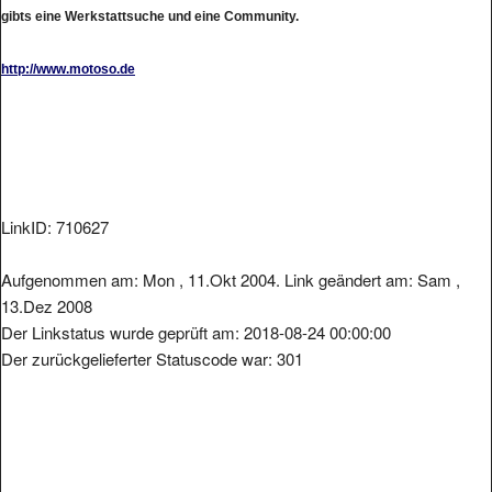
gibts eine Werkstattsuche und eine Community.
http://www.motoso.de
LinkID: 710627
Aufgenommen am: Mon , 11.Okt 2004. Link geändert am: Sam ,
13.Dez 2008
Der Linkstatus wurde geprüft am: 2018-08-24 00:00:00
Der zurückgelieferter Statuscode war: 301