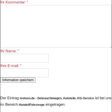
Ihr Kommentar:
*
Ihr Name:
*
Ihre E-mail:
*
Der Eintrag
ist bei uns
motoso.de - Gebrauchtwagen, Autoteile, Kfz-Service
im Bereich
eingetragen.
Handel/Fahrzeuge