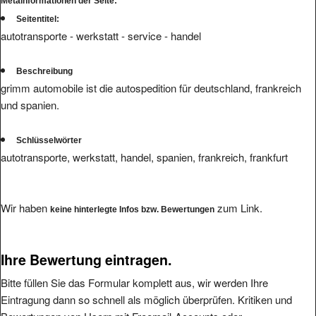
Metainformationen der Seite:
Seitentitel:
autotransporte - werkstatt - service - handel
Beschreibung
grimm automobile ist die autospedition für deutschland, frankreich
und spanien.
Schlüsselwörter
autotransporte, werkstatt, handel, spanien, frankreich, frankfurt
Wir haben
zum Link.
keine hinterlegte Infos bzw. Bewertungen
Ihre Bewertung eintragen.
Bitte füllen Sie das Formular komplett aus, wir werden Ihre
Eintragung dann so schnell als möglich überprüfen. Kritiken und