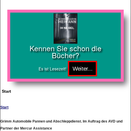
Kennen Sie schon die
Bücher?
Es ist Lesezeit!
Start
Start
Grimm Automobile Pannen und Abschleppdienst. Im Auftrag des AVD und
Partner der Mercur Assistance