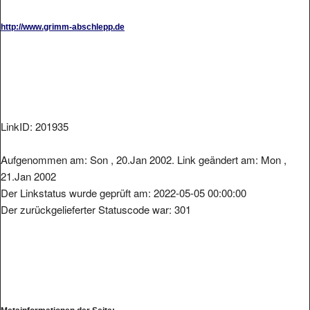
http://www.grimm-abschlepp.de
LinkID: 201935
Aufgenommen am: Son , 20.Jan 2002. Link geändert am: Mon ,
21.Jan 2002
Der Linkstatus wurde geprüft am: 2022-05-05 00:00:00
Der zurückgelieferter Statuscode war: 301