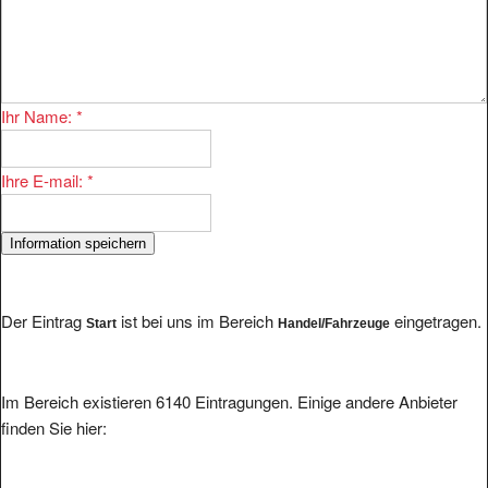
Ihr Name:
*
Ihre E-mail:
*
Der Eintrag
ist bei uns im Bereich
eingetragen.
Start
Handel/Fahrzeuge
Im Bereich existieren 6140 Eintragungen. Einige andere Anbieter
finden Sie hier: