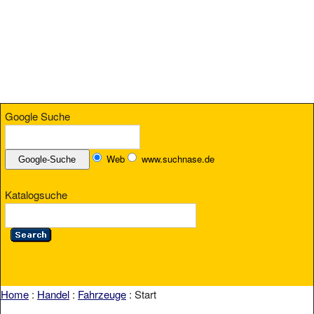
Google Suche
Web
www.suchnase.de
Katalogsuche
Home
:
Handel
:
Fahrzeuge
: Start