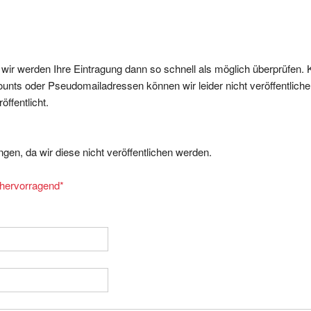
, wir werden Ihre Eintragung dann so schnell als möglich überprüfen. 
nts oder Pseudomailadressen können wir leider nicht veröffentliche
ffentlicht.
gen, da wir diese nicht veröffentlichen werden.
= hervorragend
*