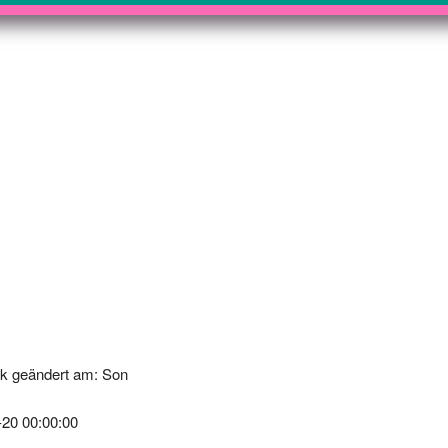
k geändert am: Son
-20 00:00:00