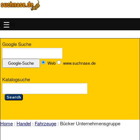
MENU
Google Suche
Web
www.suchnase.de
Katalogsuche
Home
:
Handel
:
Fahrzeuge
: Bücker Unternehmensgruppe