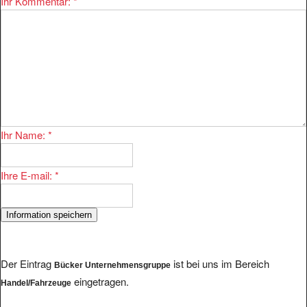
Ihr Name:
*
Ihre E-mail:
*
Der Eintrag
ist bei uns im Bereich
Bücker Unternehmensgruppe
eingetragen.
Handel/Fahrzeuge