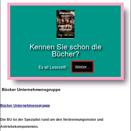
Kennen Sie schon die
Bücher?
Es ist Lesezeit!
Bücker Unternehmensgruppe
Bücker Unternehmensgruppe
Die BU ist der Spezialist rund um den Verbrennungsmotor und
Antriebskomponenten.