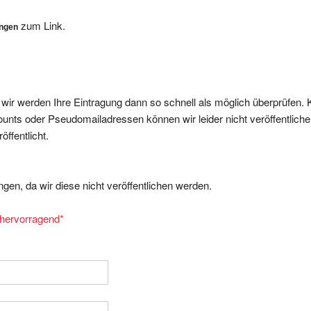
zum Link.
ungen
, wir werden Ihre Eintragung dann so schnell als möglich überprüfen. 
nts oder Pseudomailadressen können wir leider nicht veröffentliche
ffentlicht.
gen, da wir diese nicht veröffentlichen werden.
= hervorragend
*