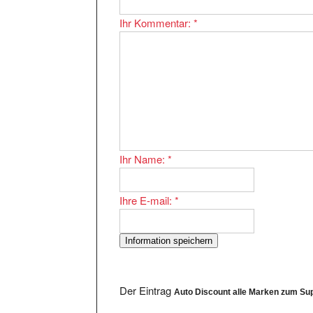
Ihr Kommentar:
*
Ihr Name:
*
Ihre E-mail:
*
Der Eintrag
Auto Discount alle Marken zum Su