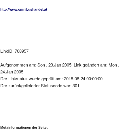
http://www.omnibushandel.at
LinkID: 768957
Aufgenommen am: Son , 23.Jan 2005. Link geändert am: Mon ,
24.Jan 2005
Der Linkstatus wurde geprüft am: 2018-08-24 00:00:00
Der zurückgelieferter Statuscode war: 301
Metainformationen der Seite: