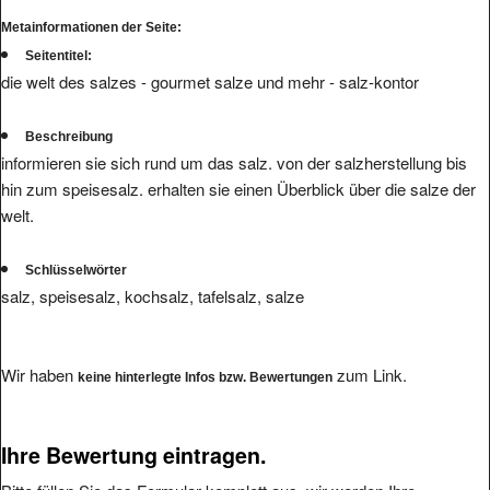
Metainformationen der Seite:
Seitentitel:
die welt des salzes - gourmet salze und mehr - salz-kontor
Beschreibung
informieren sie sich rund um das salz. von der salzherstellung bis
hin zum speisesalz. erhalten sie einen Überblick über die salze der
welt.
Schlüsselwörter
salz, speisesalz, kochsalz, tafelsalz, salze
Wir haben
zum Link.
keine hinterlegte Infos bzw. Bewertungen
Ihre Bewertung eintragen.