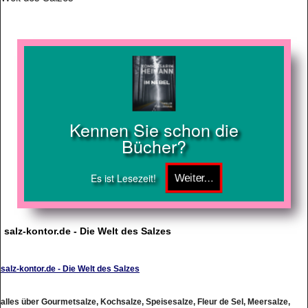
Kennen Sie schon die
Bücher?
Es ist Lesezeit!
salz-kontor.de - Die Welt des Salzes
salz-kontor.de - Die Welt des Salzes
alles über Gourmetsalze, Kochsalze, Speisesalze, Fleur de Sel, Meersalze,