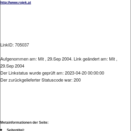
http://www.rojek.at
LinkID: 705037
Aufgenommen am: Mit , 29.Sep 2004. Link geändert am: Mit ,
29.Sep 2004
Der Linkstatus wurde geprüft am: 2023-04-20 00:00:00
Der zurückgelieferter Statuscode war: 200
Metainformationen der Seite:
Seitentitel: