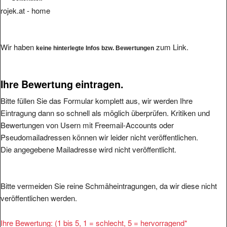
rojek.at - home
Wir haben
zum Link.
keine hinterlegte Infos bzw. Bewertungen
Ihre Bewertung eintragen.
Bitte füllen Sie das Formular komplett aus, wir werden Ihre
Eintragung dann so schnell als möglich überprüfen. Kritiken und
Bewertungen von Usern mit Freemail-Accounts oder
Pseudomailadressen können wir leider nicht veröffentlichen.
Die angegebene Mailadresse wird nicht veröffentlicht.
Bitte vermeiden Sie reine Schmäheintragungen, da wir diese nicht
veröffentlichen werden.
Ihre Bewertung: (1 bis 5, 1 = schlecht, 5 = hervorragend
*