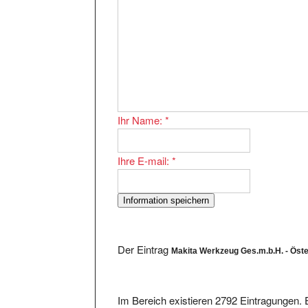
Ihr Name:
*
Ihre E-mail:
*
Der Eintrag
Makita Werkzeug Ges.m.b.H. - Öste
Im Bereich existieren 2792 Eintragungen. E