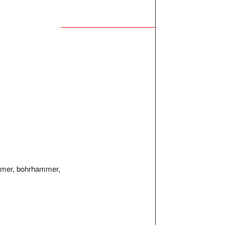
ammer, bohrhammer,