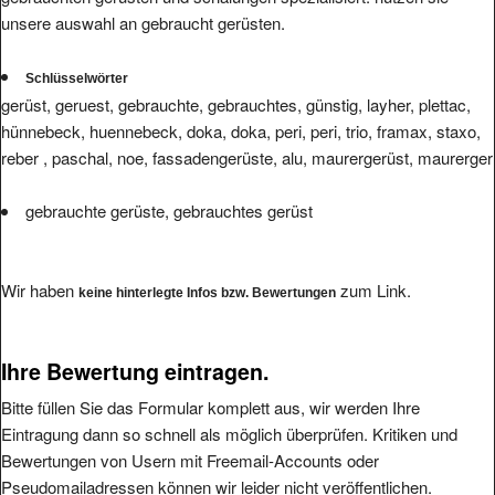
unsere auswahl an gebraucht gerüsten.
Schlüsselwörter
gerüst, geruest, gebrauchte, gebrauchtes, günstig, layher, plettac,
hünnebeck, huennebeck, doka, doka, peri, peri, trio, framax, staxo,
reber , paschal, noe, fassadengerüste, alu, maurergerüst, maurerger
gebrauchte gerüste, gebrauchtes gerüst
Wir haben
zum Link.
keine hinterlegte Infos bzw. Bewertungen
Ihre Bewertung eintragen.
Bitte füllen Sie das Formular komplett aus, wir werden Ihre
Eintragung dann so schnell als möglich überprüfen. Kritiken und
Bewertungen von Usern mit Freemail-Accounts oder
Pseudomailadressen können wir leider nicht veröffentlichen.