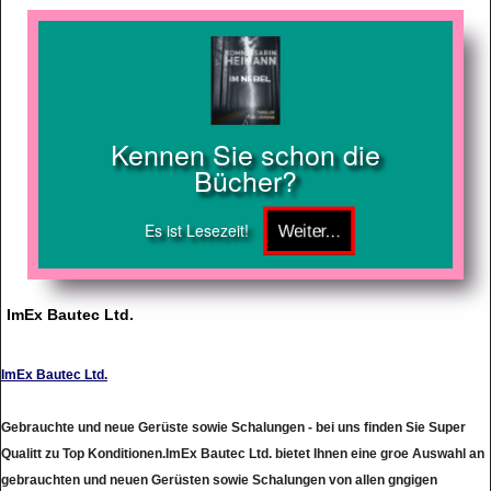
Kennen Sie schon die
Bücher?
Es ist Lesezeit!
ImEx Bautec Ltd.
ImEx Bautec Ltd.
Gebrauchte und neue Gerüste sowie Schalungen - bei uns finden Sie Super
Qualitt zu Top Konditionen.ImEx Bautec Ltd. bietet Ihnen eine groe Auswahl an
gebrauchten und neuen Gerüsten sowie Schalungen von allen gngigen