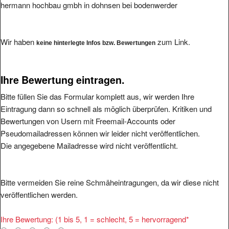
hermann hochbau gmbh in dohnsen bei bodenwerder
Wir haben
zum Link.
keine hinterlegte Infos bzw. Bewertungen
Ihre Bewertung eintragen.
Bitte füllen Sie das Formular komplett aus, wir werden Ihre
Eintragung dann so schnell als möglich überprüfen. Kritiken und
Bewertungen von Usern mit Freemail-Accounts oder
Pseudomailadressen können wir leider nicht veröffentlichen.
Die angegebene Mailadresse wird nicht veröffentlicht.
Bitte vermeiden Sie reine Schmäheintragungen, da wir diese nicht
veröffentlichen werden.
Ihre Bewertung: (1 bis 5, 1 = schlecht, 5 = hervorragend
*