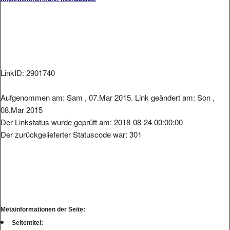
LinkID: 2901740
Aufgenommen am: Sam , 07.Mar 2015. Link geändert am: Son ,
08.Mar 2015
Der Linkstatus wurde geprüft am: 2018-08-24 00:00:00
Der zurückgelieferter Statuscode war: 301
Metainformationen der Seite:
Seitentitel: