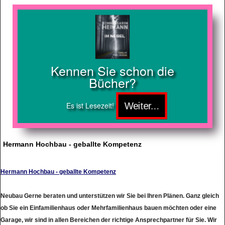
Kennen Sie schon die
Bücher?
Es ist Lesezeit!
Hermann Hochbau - geballte Kompetenz
Hermann Hochbau - geballte Kompetenz
Neubau Gerne beraten und unterstützen wir Sie bei Ihren Plänen. Ganz gleich
ob Sie ein Einfamilienhaus oder Mehrfamilienhaus bauen möchten oder eine
Garage, wir sind in allen Bereichen der richtige Ansprechpartner für Sie. Wir