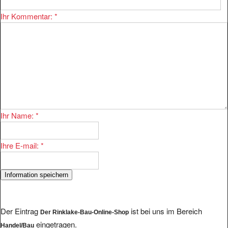
Ihr Kommentar:
*
Ihr Name:
*
Ihre E-mail:
*
Der Eintrag
ist bei uns im Bereich
Der Rinklake-Bau-Online-Shop
eingetragen.
Handel/Bau