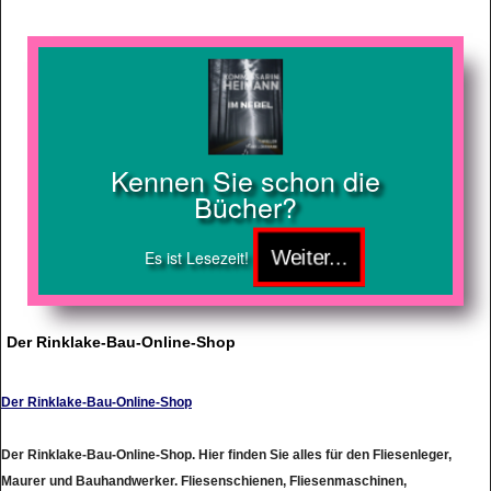
Kennen Sie schon die
Bücher?
Es ist Lesezeit!
Der Rinklake-Bau-Online-Shop
Der Rinklake-Bau-Online-Shop
Der Rinklake-Bau-Online-Shop. Hier finden Sie alles für den Fliesenleger,
Maurer und Bauhandwerker. Fliesenschienen, Fliesenmaschinen,