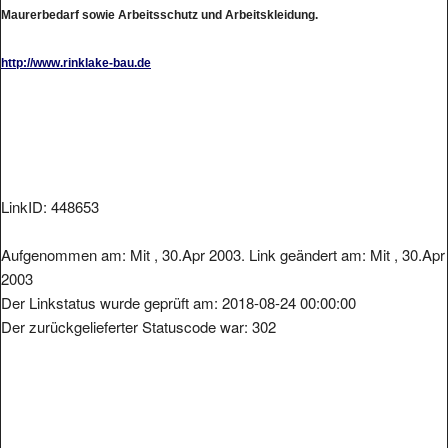
Maurerbedarf sowie Arbeitsschutz und Arbeitskleidung.
http://www.rinklake-bau.de
LinkID: 448653
Aufgenommen am: Mit , 30.Apr 2003. Link geändert am: Mit , 30.Apr
2003
Der Linkstatus wurde geprüft am: 2018-08-24 00:00:00
Der zurückgelieferter Statuscode war: 302