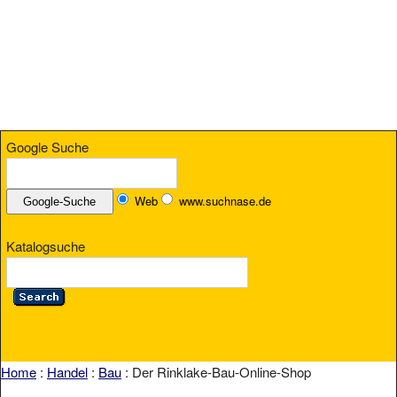
Google Suche
Web
www.suchnase.de
Katalogsuche
Home
:
Handel
:
Bau
: Der Rinklake-Bau-Online-Shop