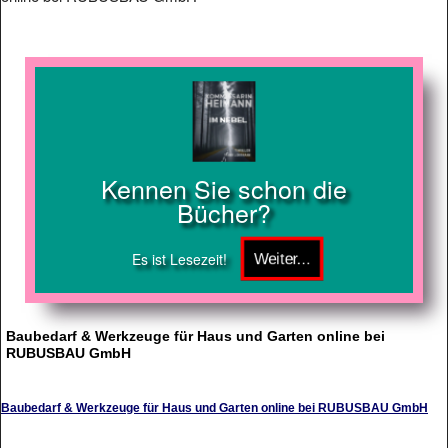
Kennen Sie schon die
Bücher?
Es ist Lesezeit!
Baubedarf & Werkzeuge für Haus und Garten online bei
RUBUSBAU GmbH
Baubedarf & Werkzeuge für Haus und Garten online bei RUBUSBAU GmbH