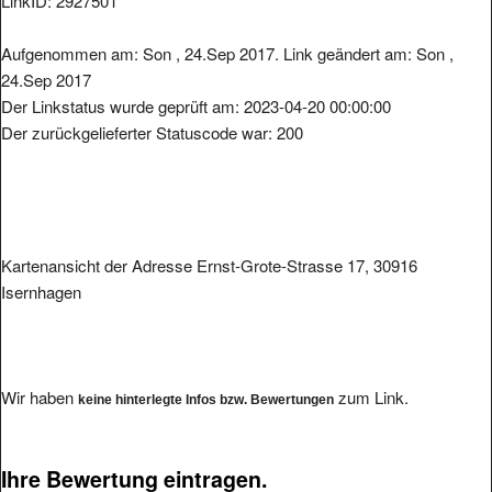
LinkID: 2927501
Aufgenommen am: Son , 24.Sep 2017. Link geändert am: Son ,
24.Sep 2017
Der Linkstatus wurde geprüft am: 2023-04-20 00:00:00
Der zurückgelieferter Statuscode war: 200
Kartenansicht der Adresse Ernst-Grote-Strasse 17, 30916
Isernhagen
Wir haben
zum Link.
keine hinterlegte Infos bzw. Bewertungen
Ihre Bewertung eintragen.