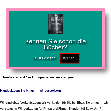
Kennen Sie schon die
Bücher?
Es ist Lesezeit!
Handeslagent Sie bringen – wir versteigern
Handeslagent Sie bringen – wir versteigern
Wir sind ebay-Verkaufsagent Wir verkaufen für Sie bei Ebay. Sie bringen - wir
versteigern. Wir verkaufen für Privat und Firmen Kunden bei Ebay. An- /