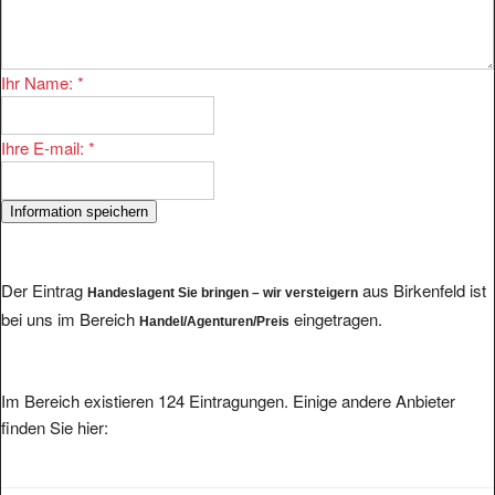
Ihr Name:
*
Ihre E-mail:
*
Der Eintrag
aus Birkenfeld ist
Handeslagent Sie bringen – wir versteigern
bei uns im Bereich
eingetragen.
Handel/Agenturen/Preis
Im Bereich existieren 124 Eintragungen. Einige andere Anbieter
finden Sie hier: