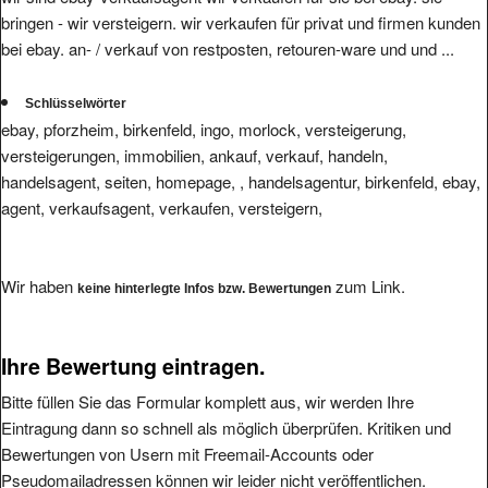
bringen - wir versteigern. wir verkaufen für privat und firmen kunden
bei ebay. an- / verkauf von restposten, retouren-ware und und ...
Schlüsselwörter
ebay, pforzheim, birkenfeld, ingo, morlock, versteigerung,
versteigerungen, immobilien, ankauf, verkauf, handeln,
handelsagent, seiten, homepage, , handelsagentur, birkenfeld, ebay,
agent, verkaufsagent, verkaufen, versteigern,
Wir haben
zum Link.
keine hinterlegte Infos bzw. Bewertungen
Ihre Bewertung eintragen.
Bitte füllen Sie das Formular komplett aus, wir werden Ihre
Eintragung dann so schnell als möglich überprüfen. Kritiken und
Bewertungen von Usern mit Freemail-Accounts oder
Pseudomailadressen können wir leider nicht veröffentlichen.