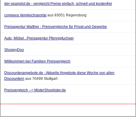
der-sparpilot.de - vergleicht Preise einfach, schnell und kostenfrei
compera Vergleichsportal
aus 93051 Regensburg
Preisagentur Walther - Preisvergleiche für Privat und Gewerbe
Auto, Möbel...Preisagentur Pfennigfuchser
ShoppyDoo
Willkommen bei Familien Preisvergleich
Discounterangebote.de - Aktuelle Angebote diese Woche von allen
Discountern
aus 70499 Stuttgart
Preisvergleich --> MisterShoplister.de