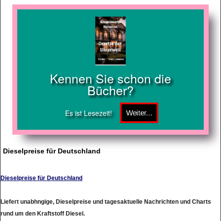
Kennen Sie schon die
Bücher?
Es ist Lesezeit!
Dieselpreise für Deutschland
Dieselpreise für Deutschland
Liefert unabhngige, Dieselpreise und tagesaktuelle Nachrichten und Charts
rund um den Kraftstoff Diesel.