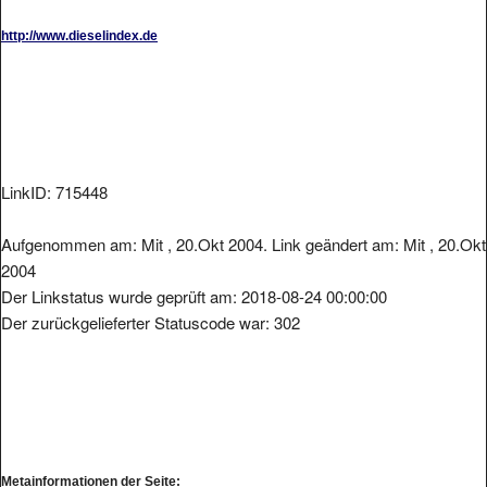
http://www.dieselindex.de
LinkID: 715448
Aufgenommen am: Mit , 20.Okt 2004. Link geändert am: Mit , 20.Okt
2004
Der Linkstatus wurde geprüft am: 2018-08-24 00:00:00
Der zurückgelieferter Statuscode war: 302
Metainformationen der Seite: