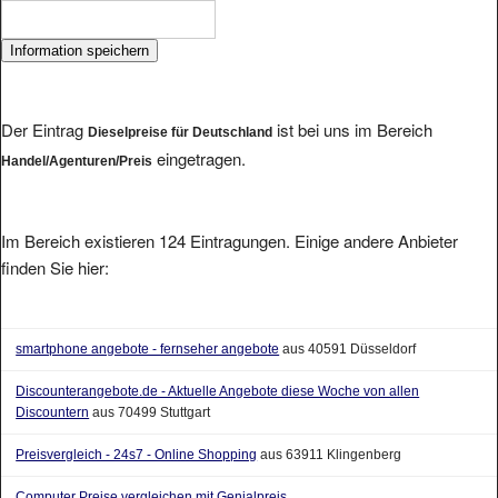
Der Eintrag
ist bei uns im Bereich
Dieselpreise für Deutschland
eingetragen.
Handel/Agenturen/Preis
Im Bereich existieren 124 Eintragungen. Einige andere Anbieter
finden Sie hier:
smartphone angebote - fernseher angebote
aus 40591 Düsseldorf
Discounterangebote.de - Aktuelle Angebote diese Woche von allen
Discountern
aus 70499 Stuttgart
Preisvergleich - 24s7 - Online Shopping
aus 63911 Klingenberg
Computer Preise vergleichen mit Genialpreis