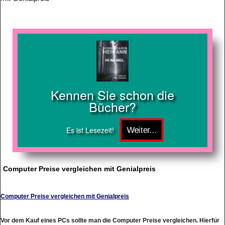
Kennen Sie schon die
Bücher?
Es ist Lesezeit!
Computer Preise vergleichen mit Genialpreis
Computer Preise vergleichen mit Genialpreis
Vor dem Kauf eines PCs sollte man die Computer Preise vergleichen. Hierfür