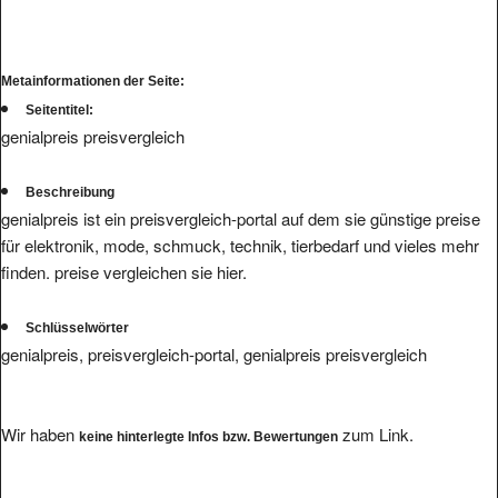
Metainformationen der Seite:
Seitentitel:
genialpreis preisvergleich
Beschreibung
genialpreis ist ein preisvergleich-portal auf dem sie günstige preise
für elektronik, mode, schmuck, technik, tierbedarf und vieles mehr
finden. preise vergleichen sie hier.
Schlüsselwörter
genialpreis, preisvergleich-portal, genialpreis preisvergleich
Wir haben
zum Link.
keine hinterlegte Infos bzw. Bewertungen