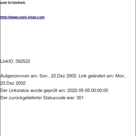
http://www.noni-shop.com
LinkID: 392522
Aufgenommen am: Son , 22.Dez 2002. Link geändert am: Mon ,
23.Dez 2002
Der Linkstatus wurde geprüft am: 2022-05-05 00:00:00
Der zurückgelieferter Statuscode war: 301
Metainformationen der Seite: