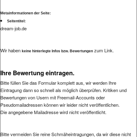
Metainformationen der Seite:
Seitentitel:
dream-job.de
Wir haben
zum Link.
keine hinterlegte Infos bzw. Bewertungen
Ihre Bewertung eintragen.
Bitte füllen Sie das Formular komplett aus, wir werden Ihre
Eintragung dann so schnell als möglich überprüfen. Kritiken und
Bewertungen von Usern mit Freemail-Accounts oder
Pseudomailadressen können wir leider nicht veröffentlichen.
Die angegebene Mailadresse wird nicht veröffentlicht.
Bitte vermeiden Sie reine Schmäheintragungen, da wir diese nicht
veröffentlichen werden.