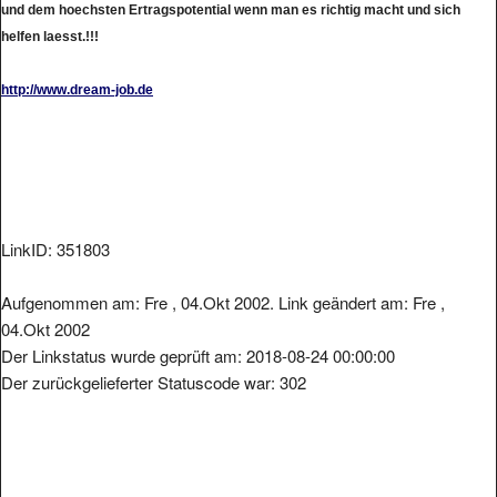
helfen laesst.!!!
http://www.dream-job.de
LinkID: 351803
Aufgenommen am: Fre , 04.Okt 2002. Link geändert am: Fre ,
04.Okt 2002
Der Linkstatus wurde geprüft am: 2018-08-24 00:00:00
Der zurückgelieferter Statuscode war: 302