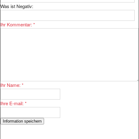
Was ist Negativ:
Ihr Kommentar:
*
Ihr Name:
*
Ihre E-mail:
*