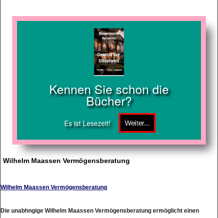
Kennen Sie schon die
Bücher?
Es ist Lesezeit!
Wilhelm Maassen Vermögensberatung
Wilhelm Maassen Vermögensberatung
Die unabhngige Wilhelm Maassen Vermögensberatung ermöglicht einen