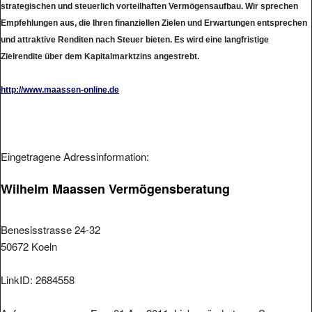
strategischen und steuerlich vorteilhaften Vermögensaufbau. Wir sprechen
Empfehlungen aus, die Ihren finanziellen Zielen und Erwartungen entsprechen
und attraktive Renditen nach Steuer bieten. Es wird eine langfristige
Zielrendite über dem Kapitalmarktzins angestrebt.
http://www.maassen-online.de
Eingetragene Adressinformation:
Wilhelm Maassen Vermögensberatung
Benesisstrasse 24-32
50672 Koeln
LinkID: 2684558