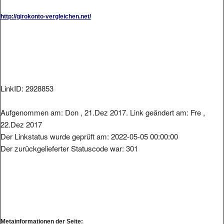
http://girokonto-vergleichen.net/
LinkID: 2928853
Aufgenommen am: Don , 21.Dez 2017. Link geändert am: Fre ,
22.Dez 2017
Der Linkstatus wurde geprüft am: 2022-05-05 00:00:00
Der zurückgelieferter Statuscode war: 301
Metainformationen der Seite: