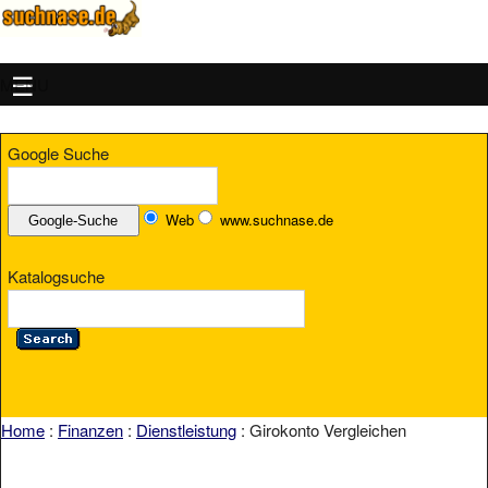
MENU
Google Suche
Web
www.suchnase.de
Katalogsuche
Home
:
Finanzen
:
Dienstleistung
: Girokonto Vergleichen