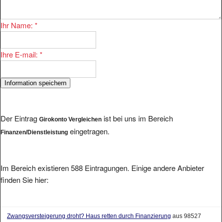
Ihr Name:
*
Ihre E-mail:
*
Der Eintrag
ist bei uns im Bereich
Girokonto Vergleichen
eingetragen.
Finanzen/Dienstleistung
Im Bereich existieren 588 Eintragungen. Einige andere Anbieter
finden Sie hier:
Zwangsversteigerung droht? Haus retten durch Finanzierung
aus 98527
Suhl