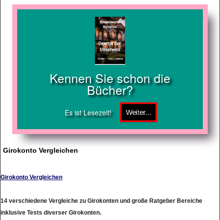
Kennen Sie schon die
Bücher?
Es ist Lesezeit!
Girokonto Vergleichen
Girokonto Vergleichen
14 verschiedene Vergleiche zu Girokonten und große Ratgeber Bereiche
inklusive Tests diverser Girokonten.