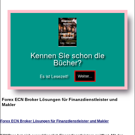
Kennen Sie schon die
Bücher?
Es ist Lesezeit!
Forex ECN Broker Lösungen für Finanzdienstleister und
Makler
Forex ECN Broker Lösungen für Finanzdienstleister und Makler