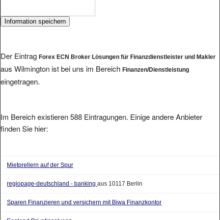
Der Eintrag
Forex ECN Broker Lösungen für Finanzdienstleister und Makler
aus Wilmington ist bei uns im Bereich
Finanzen/Dienstleistung
eingetragen.
Im Bereich existieren 588 Eintragungen. Einige andere Anbieter
finden Sie hier:
Mietprellern auf der Spur
regiopage-deutschland - banking
aus 10117 Berlin
Sparen Finanzieren und versichern mit Biwa Finanzkontor