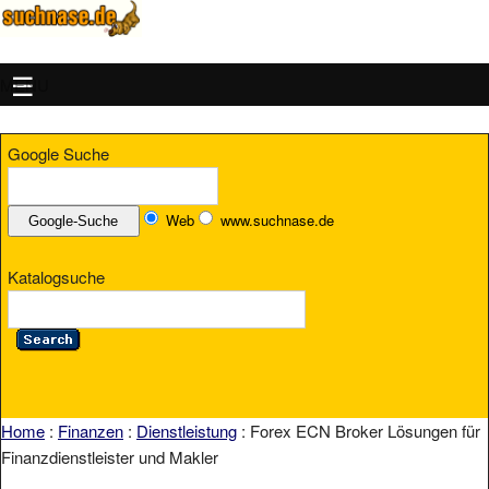
MENU
Google Suche
Web
www.suchnase.de
Katalogsuche
Home
:
Finanzen
:
Dienstleistung
: Forex ECN Broker Lösungen für
Finanzdienstleister und Makler