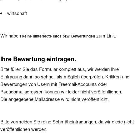
wirtschaft
Wir haben
zum Link.
keine hinterlegte Infos bzw. Bewertungen
Ihre Bewertung eintragen.
Bitte füllen Sie das Formular komplett aus, wir werden Ihre
Eintragung dann so schnell als möglich überprüfen. Kritiken und
Bewertungen von Usern mit Freemail-Accounts oder
Pseudomailadressen können wir leider nicht veröffentlichen.
Die angegebene Mailadresse wird nicht veröffentlicht.
Bitte vermeiden Sie reine Schmäheintragungen, da wir diese nicht
veröffentlichen werden.