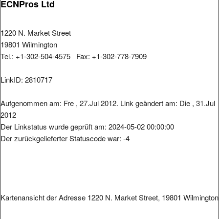
ECNPros Ltd
1220 N. Market Street
19801 Wilmington
Tel.: +1-302-504-4575 Fax: +1-302-778-7909
LinkID: 2810717
Aufgenommen am: Fre , 27.Jul 2012. Link geändert am: Die , 31.Jul
2012
Der Linkstatus wurde geprüft am: 2024-05-02 00:00:00
Der zurückgelieferter Statuscode war: -4
Kartenansicht der Adresse 1220 N. Market Street, 19801 Wilmington