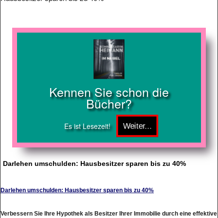
Kennen Sie schon die
Bücher?
Es ist Lesezeit!
Darlehen umschulden: Hausbesitzer sparen bis zu 40%
Darlehen umschulden: Hausbesitzer sparen bis zu 40%
Verbessern Sie Ihre Hypothek als Besitzer Ihrer Immobilie durch eine effektive