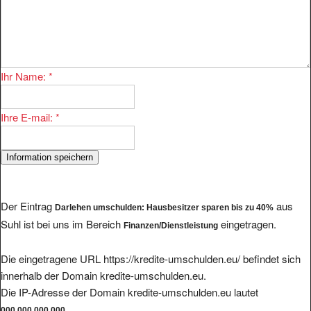
Ihr Name:
*
Ihre E-mail:
*
Der Eintrag
aus
Darlehen umschulden: Hausbesitzer sparen bis zu 40%
Suhl ist bei uns im Bereich
eingetragen.
Finanzen/Dienstleistung
Die eingetragene URL https://kredite-umschulden.eu/ befindet sich
innerhalb der Domain kredite-umschulden.eu.
Die IP-Adresse der Domain kredite-umschulden.eu lautet
.
000.000.000.000