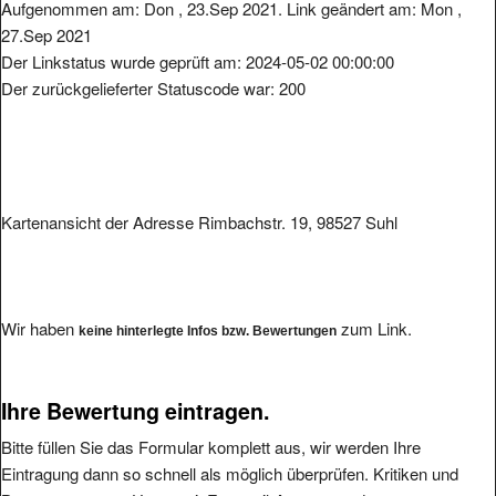
Aufgenommen am: Don , 23.Sep 2021. Link geändert am: Mon ,
27.Sep 2021
Der Linkstatus wurde geprüft am: 2024-05-02 00:00:00
Der zurückgelieferter Statuscode war: 200
Kartenansicht der Adresse Rimbachstr. 19, 98527 Suhl
Wir haben
zum Link.
keine hinterlegte Infos bzw. Bewertungen
Ihre Bewertung eintragen.
Bitte füllen Sie das Formular komplett aus, wir werden Ihre
Eintragung dann so schnell als möglich überprüfen. Kritiken und