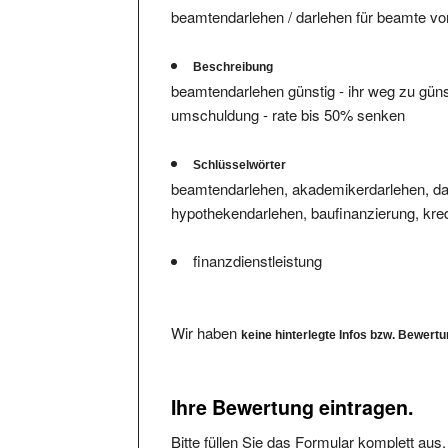
beamtendarlehen / darlehen für beamte vo
Beschreibung
beamtendarlehen günstig - ihr weg zu gün
umschuldung - rate bis 50% senken
Schlüsselwörter
beamtendarlehen, akademikerdarlehen, dar
hypothekendarlehen, baufinanzierung, kre
finanzdienstleistung
Wir haben
keine hinterlegte Infos bzw. Bewert
Ihre Bewertung eintragen.
Bitte füllen Sie das Formular komplett aus