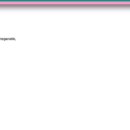
nsgaratie,