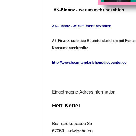
AK-Finanz - warum mehr bezahlen
AK-Finanz - warum mehr bezahlen
Ak-Finanz, günstige Beamtendarlehen mit Festzi
Konsumentenkredite
http://www.beamtendarlehensdiscounter.de
Eingetragene Adressinformation:
Herr Kettel
Bismarckstrasse 85
67059 Ludwigshafen