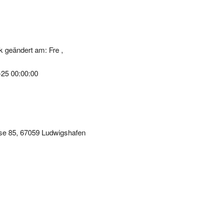
 geändert am: Fre ,
-25 00:00:00
se 85, 67059 Ludwigshafen