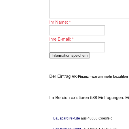
Ihr Name:
*
Ihre E-mail:
*
Der Eintrag
AK-Finanz - warum mehr bezahlen
Im Bereich existieren 588 Eintragungen. Ei
Bauspardirekt.de
aus 48653 Coesfeld