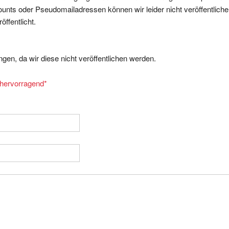
nts oder Pseudomailadressen können wir leider nicht veröffentliche
ffentlicht.
gen, da wir diese nicht veröffentlichen werden.
= hervorragend
*