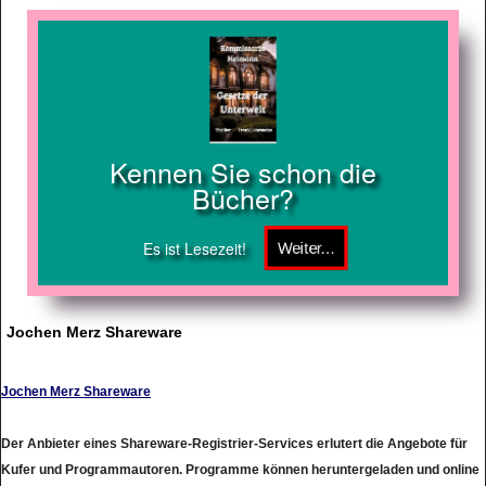
Kennen Sie schon die
Bücher?
Es ist Lesezeit!
Jochen Merz Shareware
Jochen Merz Shareware
Der Anbieter eines Shareware-Registrier-Services erlutert die Angebote für
Kufer und Programmautoren. Programme können heruntergeladen und online