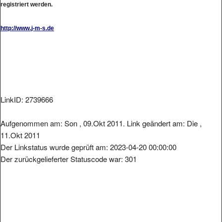
registriert werden.
http://www.j-m-s.de
LinkID: 2739666
Aufgenommen am: Son , 09.Okt 2011. Link geändert am: Die ,
11.Okt 2011
Der Linkstatus wurde geprüft am: 2023-04-20 00:00:00
Der zurückgelieferter Statuscode war: 301