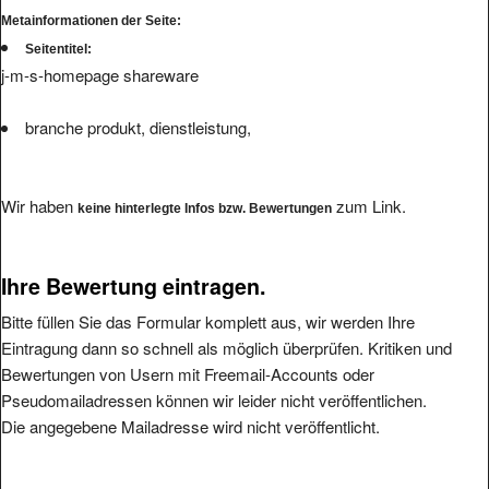
Metainformationen der Seite:
Seitentitel:
j-m-s-homepage shareware
branche produkt, dienstleistung,
Wir haben
zum Link.
keine hinterlegte Infos bzw. Bewertungen
Ihre Bewertung eintragen.
Bitte füllen Sie das Formular komplett aus, wir werden Ihre
Eintragung dann so schnell als möglich überprüfen. Kritiken und
Bewertungen von Usern mit Freemail-Accounts oder
Pseudomailadressen können wir leider nicht veröffentlichen.
Die angegebene Mailadresse wird nicht veröffentlicht.