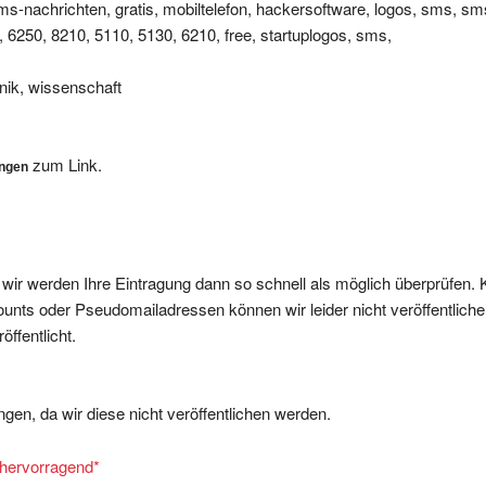
 6250, 8210, 5110, 5130, 6210, free, startuplogos, sms,
nik, wissenschaft
zum Link.
ungen
, wir werden Ihre Eintragung dann so schnell als möglich überprüfen. 
nts oder Pseudomailadressen können wir leider nicht veröffentliche
ffentlicht.
gen, da wir diese nicht veröffentlichen werden.
= hervorragend
*