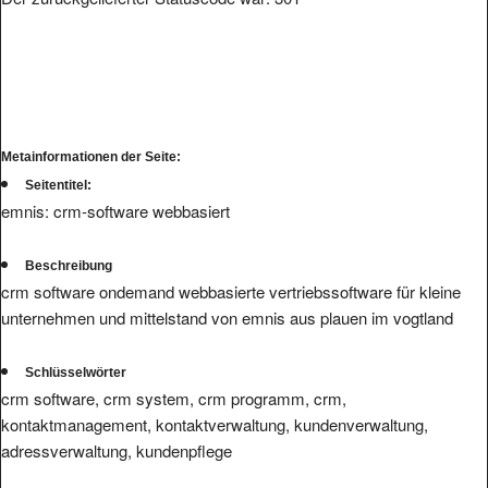
Metainformationen der Seite:
Seitentitel:
emnis: crm-software webbasiert
Beschreibung
crm software ondemand webbasierte vertriebssoftware für kleine
unternehmen und mittelstand von emnis aus plauen im vogtland
Schlüsselwörter
crm software, crm system, crm programm, crm,
kontaktmanagement, kontaktverwaltung, kundenverwaltung,
adressverwaltung, kundenpflege