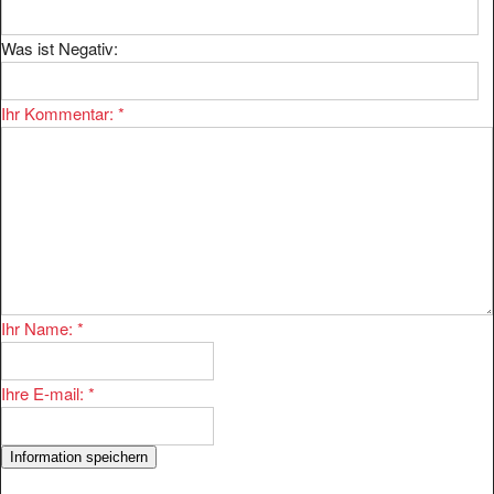
Was ist Negativ:
Ihr Kommentar:
*
Ihr Name:
*
Ihre E-mail:
*