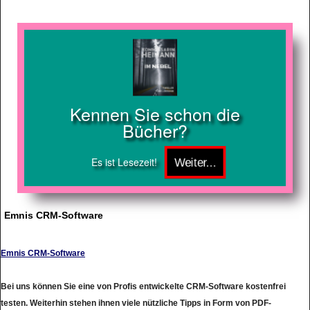
Kennen Sie schon die
Bücher?
Es ist Lesezeit!
Emnis CRM-Software
Emnis CRM-Software
Bei uns können Sie eine von Profis entwickelte CRM-Software kostenfrei
testen. Weiterhin stehen ihnen viele nützliche Tipps in Form von PDF-