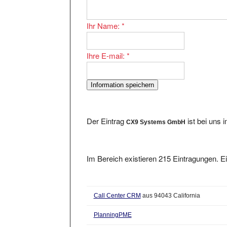
Ihr Name:
*
Ihre E-mail:
*
Der Eintrag
ist bei uns 
CX9 Systems GmbH
Im Bereich existieren 215 Eintragungen. Ei
Call Center CRM
aus 94043 California
PlanningPME
Intermet GmbH