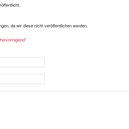
gen, da wir diese nicht veröffentlichen werden.
= hervorragend
*