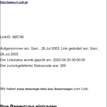
LinkID: 485746
Aufgenommen am: Sam , 26.Jul 2003. Link geändert am: Sam ,
26.Jul 2003
Der Linkstatus wurde geprüft am: 2023-04-20 00:00:00
Der zurückgelieferter Statuscode war: 200
Wir haben
zum Link.
keine hinterlegte Infos bzw. Bewertungen
Ihre Bewertung eintragen.