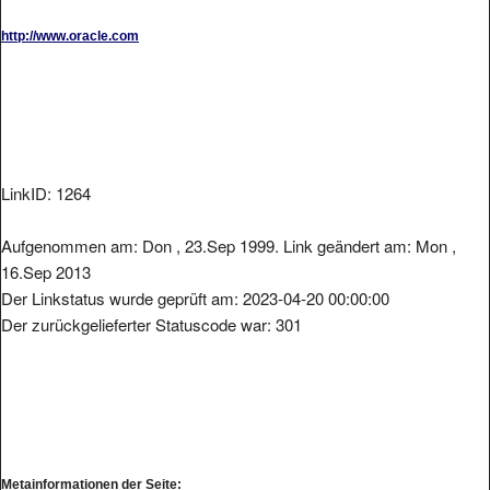
http://www.oracle.com
LinkID: 1264
Aufgenommen am: Don , 23.Sep 1999. Link geändert am: Mon ,
16.Sep 2013
Der Linkstatus wurde geprüft am: 2023-04-20 00:00:00
Der zurückgelieferter Statuscode war: 301
Metainformationen der Seite: