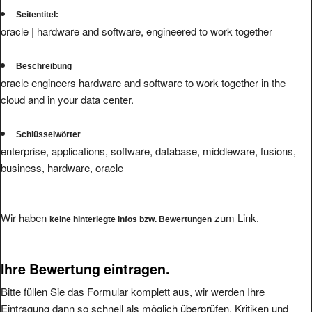
Seitentitel:
oracle | hardware and software, engineered to work together
Beschreibung
oracle engineers hardware and software to work together in the
cloud and in your data center.
Schlüsselwörter
enterprise, applications, software, database, middleware, fusions,
business, hardware, oracle
Wir haben
zum Link.
keine hinterlegte Infos bzw. Bewertungen
Ihre Bewertung eintragen.
Bitte füllen Sie das Formular komplett aus, wir werden Ihre
Eintragung dann so schnell als möglich überprüfen. Kritiken und