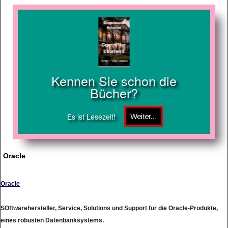
Kennen Sie schon die
Bücher?
Es ist Lesezeit!
Oracle
Oracle
SOftwarehersteller, Service, Solutions und Support für die Oracle-Produkte,
eines robusten Datenbanksystems.