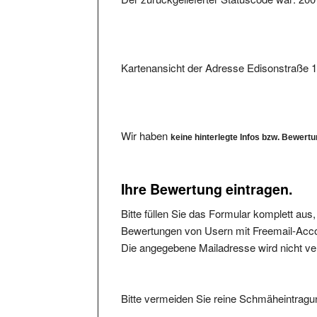
Kartenansicht der Adresse Edisonstraße 
Wir haben
keine hinterlegte Infos bzw. Bewert
Ihre Bewertung eintragen.
Bitte füllen Sie das Formular komplett aus
Bewertungen von Usern mit Freemail-Accou
Die angegebene Mailadresse wird nicht verö
Bitte vermeiden Sie reine Schmäheintragun