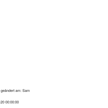
k geändert am: Sam
-20 00:00:00