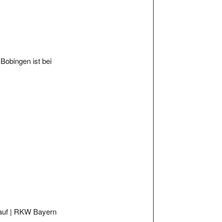
Bobingen ist bei
kauf | RKW Bayern