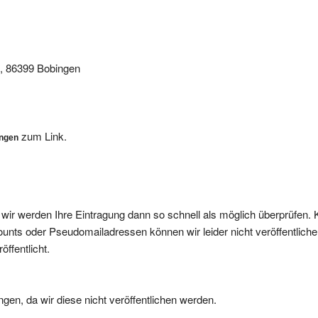
1, 86399 Bobingen
zum Link.
ungen
, wir werden Ihre Eintragung dann so schnell als möglich überprüfen. 
nts oder Pseudomailadressen können wir leider nicht veröffentliche
ffentlicht.
gen, da wir diese nicht veröffentlichen werden.