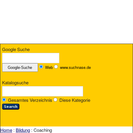
Google Suche
Web
www.suchnase.de
Katalogsuche
Gesamtes Verzeichnis
Diese Kategorie
Home
:
Bildung
: Coaching