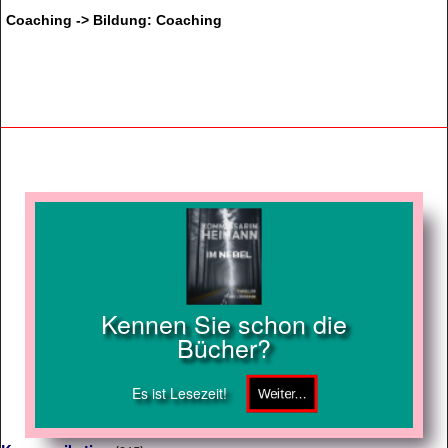
Coaching -> Bildung: Coaching
Kennen Sie schon die
Bücher?
Es ist Lesezeit!