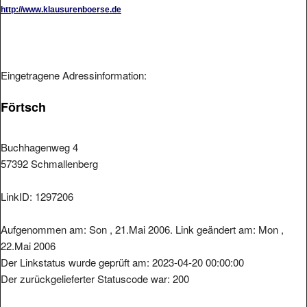
http://www.klausurenboerse.de
Eingetragene Adressinformation:
Förtsch
Buchhagenweg 4
57392 Schmallenberg
LinkID: 1297206
Aufgenommen am: Son , 21.Mai 2006. Link geändert am: Mon ,
22.Mai 2006
Der Linkstatus wurde geprüft am: 2023-04-20 00:00:00
Der zurückgelieferter Statuscode war: 200