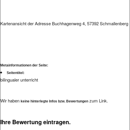
Kartenansicht der Adresse Buchhagenweg 4, 57392 Schmallenberg
Metainformationen der Seite:
Seitentitel:
bilingualer unterricht
Wir haben
zum Link.
keine hinterlegte Infos bzw. Bewertungen
Ihre Bewertung eintragen.