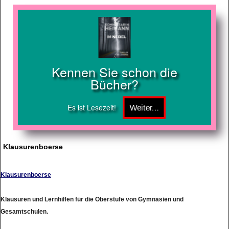
Kennen Sie schon die
Bücher?
Es ist Lesezeit!
Klausurenboerse
Klausurenboerse
Klausuren und Lernhilfen für die Oberstufe von Gymnasien und
Gesamtschulen.