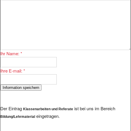
Ihr Name:
*
Ihre E-mail:
*
Der Eintrag
ist bei uns im Bereich
Klassenarbeiten und Referate
eingetragen.
Bildung/Lehrmaterial