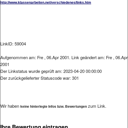
LinkID: 59004
Aufgenommen am: Fre , 06.Apr 2001. Link geändert am: Fre , 06.Apr
2001
Der Linkstatus wurde geprüft am: 2023-04-20 00:00:00
Der zurückgelieferter Statuscode war: 301
Wir haben
zum Link.
keine hinterlegte Infos bzw. Bewertungen
Ihre Bewertung eintragen.