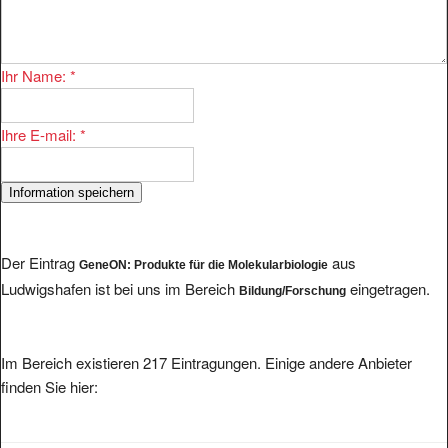
Ihr Name:
*
Ihre E-mail:
*
Der Eintrag
aus
GeneON: Produkte für die Molekularbiologie
Ludwigshafen ist bei uns im Bereich
eingetragen.
Bildung/Forschung
Im Bereich existieren 217 Eintragungen. Einige andere Anbieter
finden Sie hier: