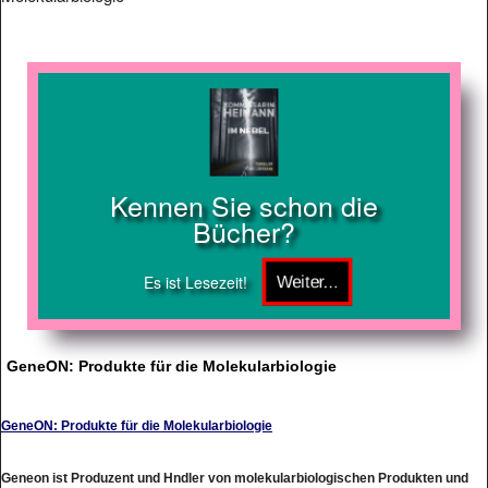
Kennen Sie schon die
Bücher?
Es ist Lesezeit!
GeneON: Produkte für die Molekularbiologie
GeneON: Produkte für die Molekularbiologie
Geneon ist Produzent und Hndler von molekularbiologischen Produkten und