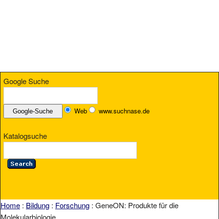
Google Suche
Web
www.suchnase.de
Katalogsuche
Home
:
Bildung
:
Forschung
: GeneON: Produkte für die
Molekularbiologie