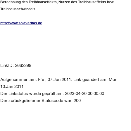
Berechnung des Treibhauseffekts, Nutzen des Treibhauseffekts bzw.
Treibhausschwindels
http://www.solaveritas.de
LinkID: 2662398
Aufgenommen am: Fre , 07.Jan 2011. Link geändert am: Mon ,
10.Jan 2011
Der Linkstatus wurde geprüft am: 2023-04-20 00:00:00
Der zurückgelieferter Statuscode war: 200