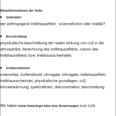
Metainformationen der Seite:
Seitentitel:
der anthropogene treibhauseffekt - sciencefiction oder realität?
Beschreibung
physikalische beschreibung der realen wirkung von co2 in der
atmosphäre, berechnung des treibhauseffekts, nutzen des
treibhauseffekts bzw. treibhausschwindels
Schlüsselwörter
solaveritas, kohlendioxid, climagate, klimagate, treibhauseffekt,
treibhausschwindel, physikalische grundlagen, co2,
klimaerwärmung, spektrallinien, dokumentation, beschreibung
Wir haben
zum Link.
keine hinterlegte Infos bzw. Bewertungen