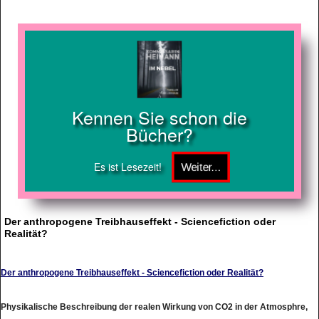
Kennen Sie schon die
Bücher?
Es ist Lesezeit!
Der anthropogene Treibhauseffekt - Sciencefiction oder
Realität?
Der anthropogene Treibhauseffekt - Sciencefiction oder Realität?
Physikalische Beschreibung der realen Wirkung von CO2 in der Atmosphre,