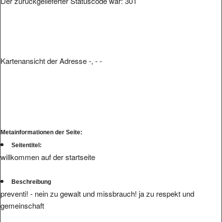
Kartenansicht der Adresse -, - -
Metainformationen der Seite:
Seitentitel:
willkommen auf der startseite
Beschreibung
preventi! - nein zu gewalt und missbrauch! ja zu respekt und
gemeinschaft
Schlüsselwörter