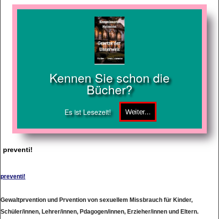
Kennen Sie schon die
Bücher?
Es ist Lesezeit!
preventi!
preventi!
Gewaltprvention und Prvention von sexuellem Missbrauch für Kinder,
Schüler/innen, Lehrer/innen, Pdagogen/innen, Erzieher/innen und Eltern.