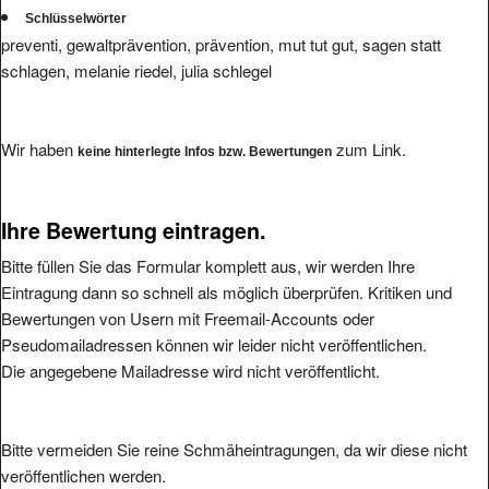
preventi, gewaltprävention, prävention, mut tut gut, sagen statt
schlagen, melanie riedel, julia schlegel
Wir haben
zum Link.
keine hinterlegte Infos bzw. Bewertungen
Ihre Bewertung eintragen.
Bitte füllen Sie das Formular komplett aus, wir werden Ihre
Eintragung dann so schnell als möglich überprüfen. Kritiken und
Bewertungen von Usern mit Freemail-Accounts oder
Pseudomailadressen können wir leider nicht veröffentlichen.
Die angegebene Mailadresse wird nicht veröffentlicht.
Bitte vermeiden Sie reine Schmäheintragungen, da wir diese nicht
veröffentlichen werden.