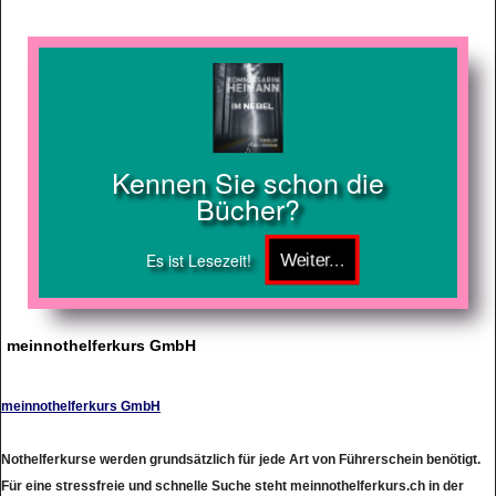
Kennen Sie schon die
Bücher?
Es ist Lesezeit!
meinnothelferkurs GmbH
meinnothelferkurs GmbH
Nothelferkurse werden grundsätzlich für jede Art von Führerschein benötigt.
Für eine stressfreie und schnelle Suche steht meinnothelferkurs.ch in der