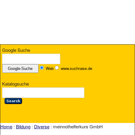
Google Suche
Web
www.suchnase.de
Katalogsuche
Home
:
Bildung
:
Diverse
: meinnothelferkurs GmbH