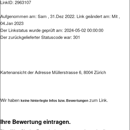
LinkID: 2963107
Aufgenommen am: Sam , 31.Dez 2022. Link geändert am: Mit ,
04.Jan 2023
Der Linkstatus wurde geprüft am: 2024-05-02 00:00:00
Der zurückgelieferter Statuscode war: 301
Kartenansicht der Adresse Müllerstrasse 6, 8004 Zürich
Wir haben
zum Link.
keine hinterlegte Infos bzw. Bewertungen
Ihre Bewertung eintragen.