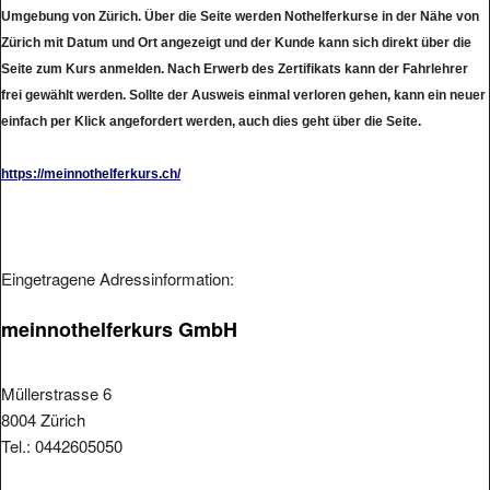
Umgebung von Zürich. Über die Seite werden Nothelferkurse in der Nähe von
Zürich mit Datum und Ort angezeigt und der Kunde kann sich direkt über die
Seite zum Kurs anmelden. Nach Erwerb des Zertifikats kann der Fahrlehrer
frei gewählt werden. Sollte der Ausweis einmal verloren gehen, kann ein neuer
einfach per Klick angefordert werden, auch dies geht über die Seite.
https://meinnothelferkurs.ch/
Eingetragene Adressinformation:
meinnothelferkurs GmbH
Müllerstrasse 6
8004 Zürich
Tel.: 0442605050